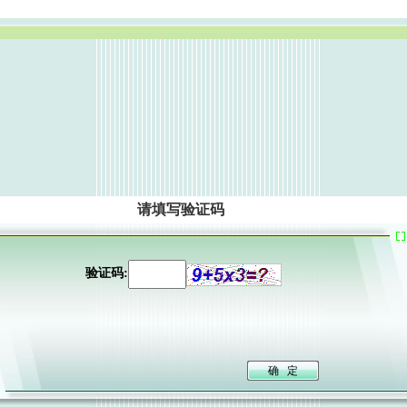
请填写验证码
验证码: